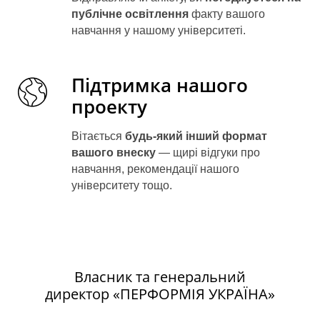
публічне освітлення
факту вашого
навчання у нашому університеті.
Підтримка нашого
проекту
Вітається
будь-який інший формат
вашого внеску
— щирі відгуки про
ГР
навчання, рекомендації нашого
університету тощо.
Власник та генеральний
директор «ПЕРФОРМІЯ УКРАЇНА»