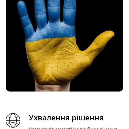
Ухвалення рішення