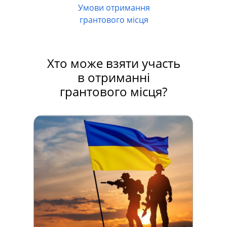
Умови отримання
грантового місця
ОВ
Хто може взяти участь
в отриманні
грантового місця?