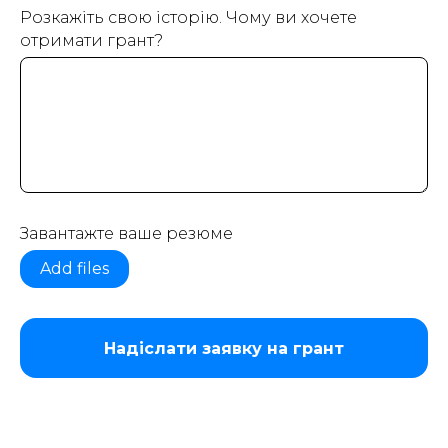
Розкажіть свою історію. Чому ви хочете
ТА
отримати грант?
Завантажте ваше резюме
Add files
Надіслати заявку на грант