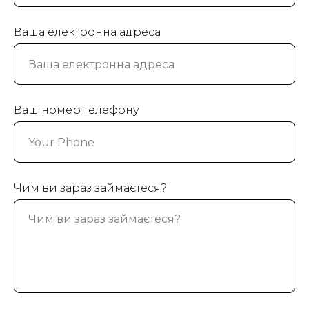
Ваша електронна адреса
Ваш номер телефону
Чим ви зараз займаєтеся?