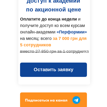
доступ к академии
по акционной цене
Оплатите до конца недели
и
получите доступ ко всем курсам
онлайн-академии
«Перформии»
на месяц: всего
за 7 000 грн для
5 сотрудников
вместо 27 850 грн за 1 сотрудника
Оставить заявку