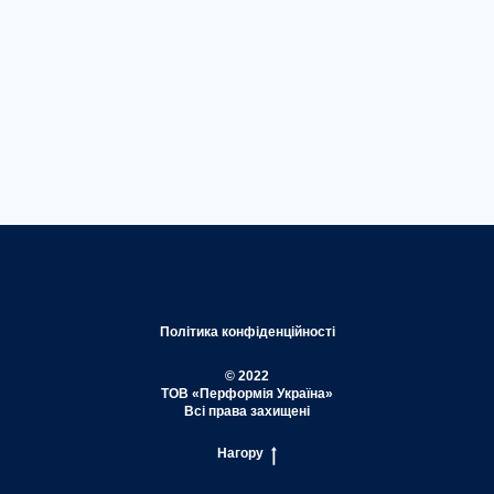
Політика конфіденційності
© 2022
ТОВ «Перформія Україна»
Всі права захищені
Нагору