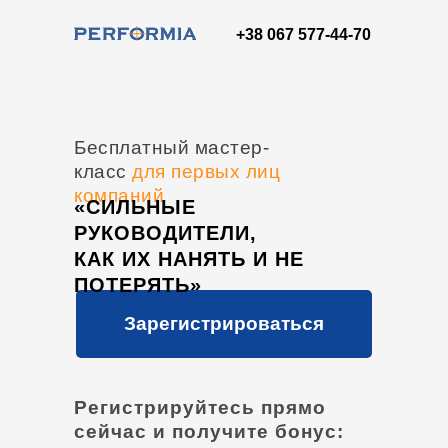
+38 067 577-44-70
Бесплатный мастер-
класс
для первых лиц
компаний
«СИЛЬНЫЕ
РУКОВОДИТЕЛИ,
КАК ИХ НАНЯТЬ И НЕ
ПОТЕРЯТЬ»
Зарегистрироваться
Регистрируйтесь прямо
сейчас и получите бонус: