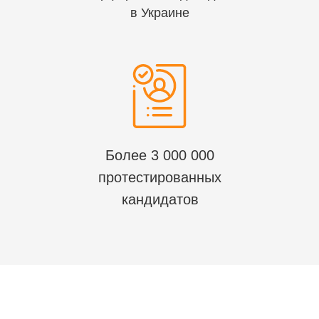
в Украине
Более 3 000 000
протестированных
кандидатов