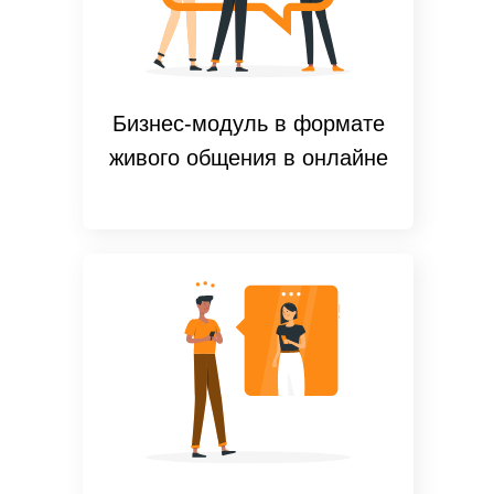
Бизнес-модуль в формате
живого общения в онлайне