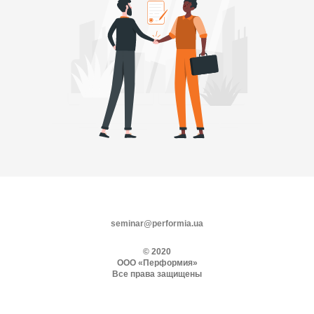
seminar@performia.ua
© 2020
ООО «Перформия»
Все права защищены
Наверх