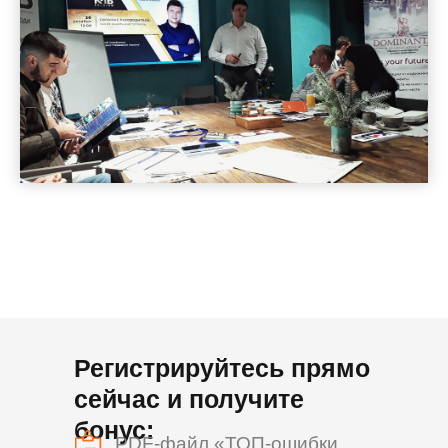
Регистрируйтесь прямо
сейчас и получите
бонус:
PDF-файл «ТОП-ошибки