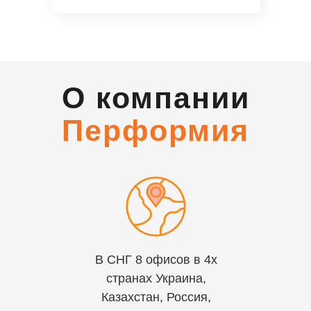
О компании
Перформия
В СНГ 8 офисов в 4х
странах Украина,
Казахстан, Россия,