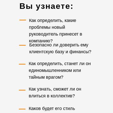
Вы узнаете:
Как определить, какие
проблемы новый
руководитель принесет в
компанию?
Безопасно ли доверить ему
клиентскую базу и финансы?
Как определить, станет ли он
единомышленником или
тайным врагом?
Как узнать, сможет ли он
влиться в коллектив?
Каков будет его стиль