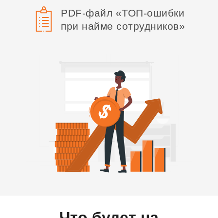
PDF-файл «ТОП-ошибки
при найме сотрудников»
Что будет на