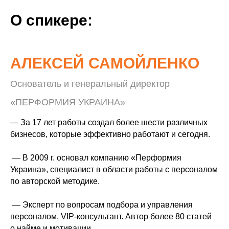
О спикере:
АЛЕКСЕЙ САМОЙЛЕНКО
Основатель и генеральный директор
«ПЕРФОРМИЯ УКРАИНА»
— За 17 лет работы создал более шести различных
бизнесов, которые эффективно работают и сегодня.
— В 2009 г. основал компанию «Перформия
Украина», специалист в области работы с персоналом
по авторской методике.
— Эксперт по вопросам подбора и управления
персоналом, VIP-консультант. Автор более 80 статей
о найме и мотивации.