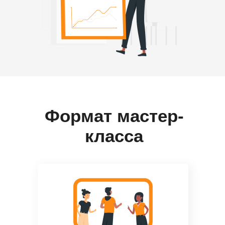
Формат мастер-
класса