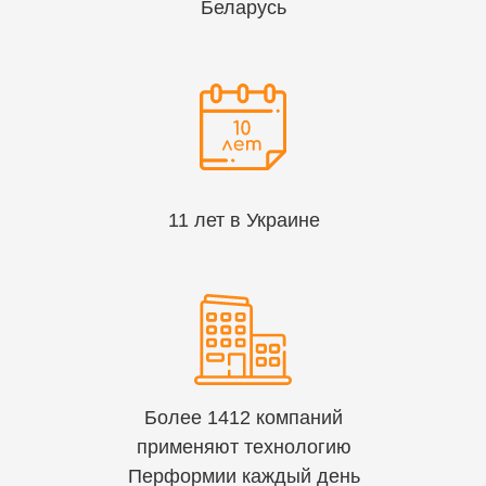
Беларусь
11 лет в Украине
Более 1412 компаний
применяют технологию
Перформии каждый день