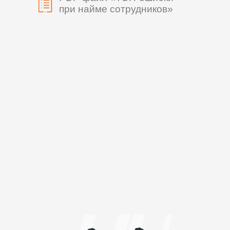
при найме сотрудников»