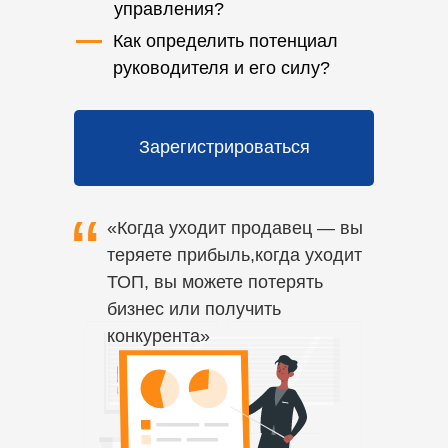
управления?
Как определить потенциал
руководителя и его силу?
Зарегистрироваться
“
«Когда уходит продавец — вы
теряете прибыль,когда уходит
ТОП, вы можете потерять
бизнес или получить
конкурента»