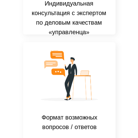
Индивидуальная
консультация с экспертом
по деловым качествам
«управленца»
Формат возможных
вопросов / ответов