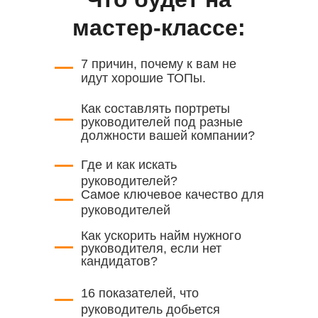
мастер-классе:
7 причин, почему к вам не
идут хорошие ТОПы.
Как составлять портреты
руководителей под разные
должности вашей компании?
Где и как искать
руководителей?
Cамое ключевое качество для
руководителей
Как ускорить найм нужного
руководителя, если нет
кандидатов?
16 показателей, что
руководитель добьется