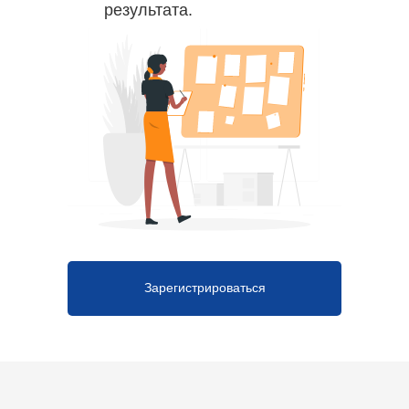
результата.
Зарегистрироваться