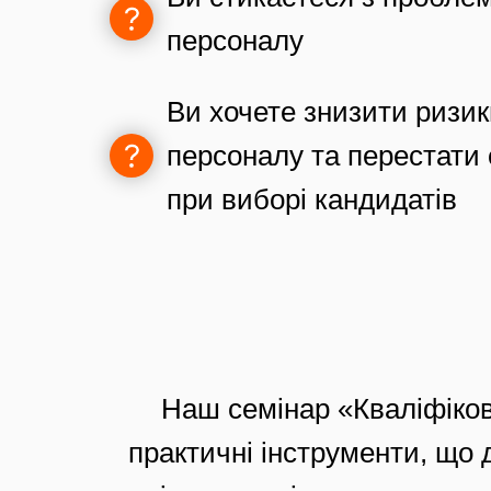
персоналу
Ви хочете знизити ризик
персоналу та перестати
при виборі кандидатів
Наш семінар «Кваліфіков
практичні інструменти, що