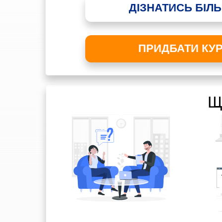
ДІЗНАТИСЬ БІЛ
ПРИДБАТИ КУ
Щ