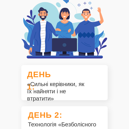
ДЕНЬ
«Сильні керівники, як
1:
їх найняти і не
втратити»
ДЕНЬ 2:
Технологія «Безболісного