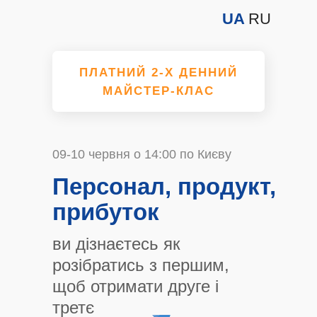
UA
RU
ПЛАТНИЙ 2-Х ДЕННИЙ
МАЙСТЕР-КЛАС
09-10
червня
о 14:00 по Києву
Персонал, продукт,
прибуток
ви дізнаєтесь як
розібратись з першим,
щоб отримати друге і
третє