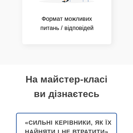
Формат можливих
питань / відповідей
На майстер-класі
ви дізнаєтесь
«СИЛЬНІ КЕРІВНИКИ, ЯК ЇХ
НАЙНЯТИ І НЕ ВТРАТИТИ»