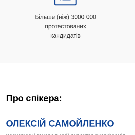
Більше (ніж) 3000 000
протестованих
кандидатів
Про спікера:
ОЛЕКСІЙ САМОЙЛЕНКО