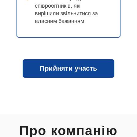
співробітників, які
вирішили звільнитися за
власним бажанням
Прийняти участь
Про компанію