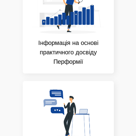
Інформація на основі
практичного досвіду
Перформії