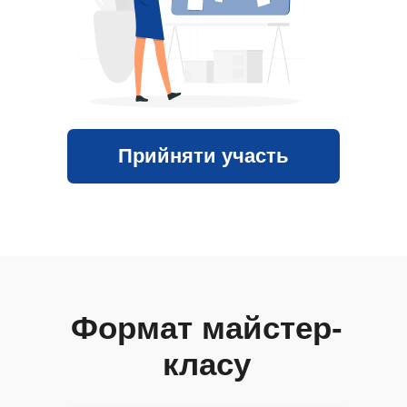
Прийняти участь
Формат майстер-
класу