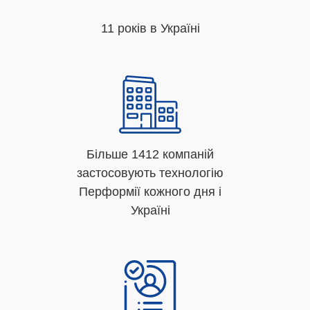
11 років в Україні
Більше 1412 компаній
застосовують технологію
Перформії кожного дня і
Україні