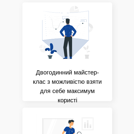
Двогодинний майстер-
клас з можливістю взяти
для себе максимум
користі